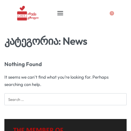
1
კატეგორია:
News
Nothing Found
It seems we can’t find what you’re looking for. Perhaps
searching can help.