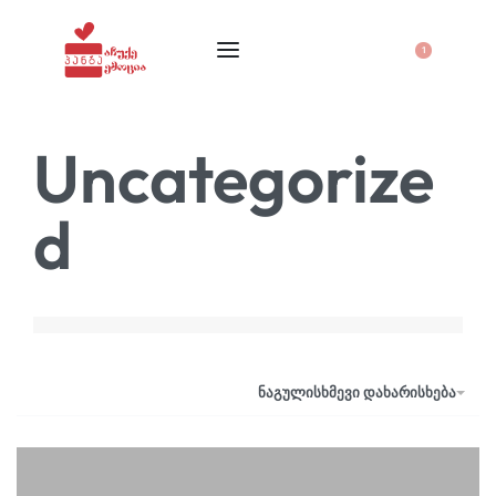
1
Uncategorize
d
ნაგულისხმევი დახარისხება