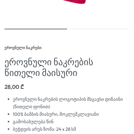
ეროვნული ნაკრები
ეროვნული ნაკრების
წითელი მაისური
28,00
₾
ეროვნული ნაკრების ლოგოტიპის მსგავსი დიზაინი
(წითელი ფონით)
100% ბამბის მიასური, მოკლემკლავიანი
გამოსახულება წინ
ბეჭდვის არეს ზომა: 24 x 28 სმ