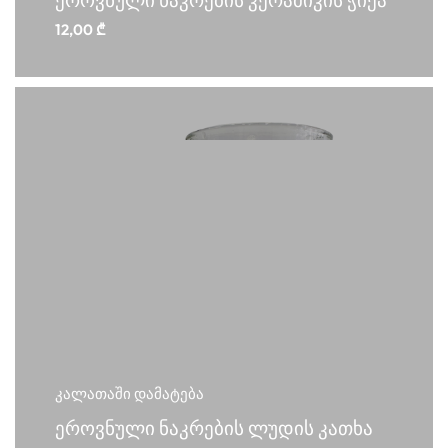
ეროვნული ნაკრების კერამიკის ჭიქა
12,00
₾
კალათაში დამატება
ეროვნული ნაკრების ლუდის კათხა