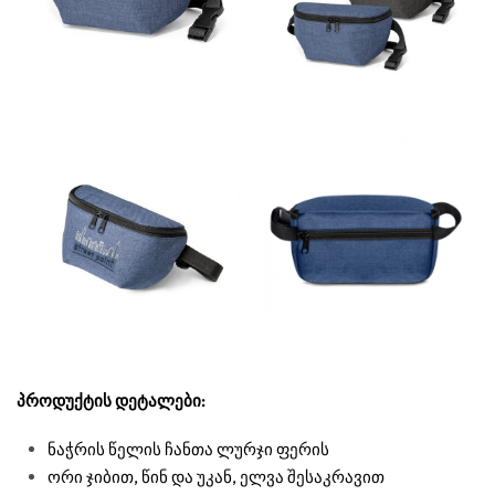
პროდუქტის დეტალები:
ნაჭრის წელის ჩანთა ლურჯი ფერის
ორი ჯიბით, წინ და უკან, ელვა შესაკრავით