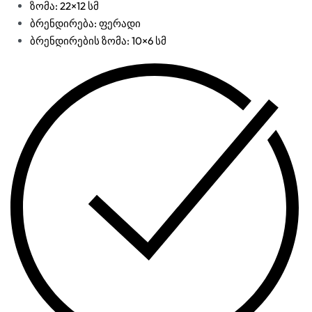
ზომა: 22×12 სმ
ბრენდირება: ფერადი
ბრენდირების ზომა: 10×6 სმ