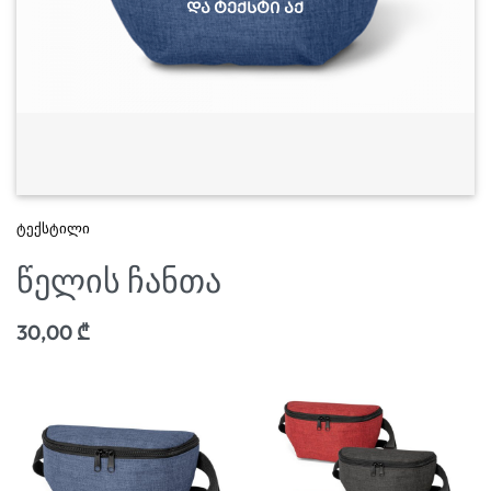
ტექსტილი
წელის ჩანთა
30,00
₾