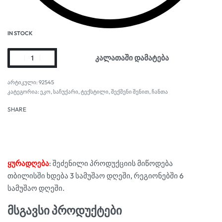
IN STOCK
კალათაში დამატება
92545
კატეგორია:
ეკო
,
საჩუქარი
,
ტექსტილი
,
შექმენი შენით
,
ჩანთა
SHARE
ყურადღება
: შეძენილი პროდუქციის მიწოდება
თბილისში ხდება 3 სამუშაო დღეში, რეგიონებში 6
სამუშაო დღეში.
მსგავსი პროდუქტები