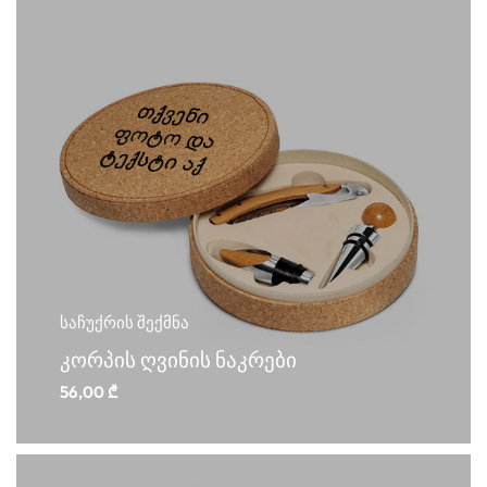
საჩუქრის შექმნა
კორპის ღვინის ნაკრები
56,00
₾