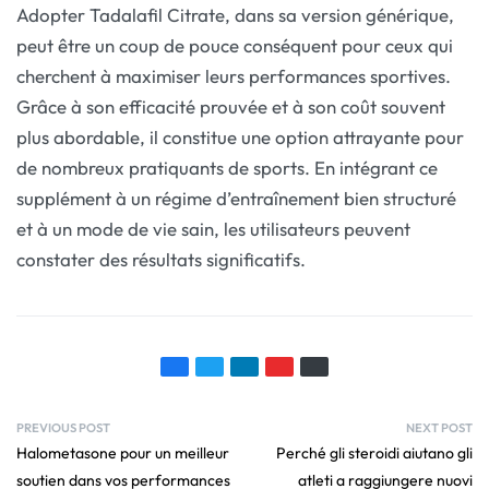
Adopter Tadalafil Citrate, dans sa version générique,
peut être un coup de pouce conséquent pour ceux qui
cherchent à maximiser leurs performances sportives.
Grâce à son efficacité prouvée et à son coût souvent
plus abordable, il constitue une option attrayante pour
de nombreux pratiquants de sports. En intégrant ce
supplément à un régime d’entraînement bien structuré
et à un mode de vie sain, les utilisateurs peuvent
constater des résultats significatifs.
PREVIOUS POST
NEXT POST
Halometasone pour un meilleur
Perché gli steroidi aiutano gli
soutien dans vos performances
atleti a raggiungere nuovi