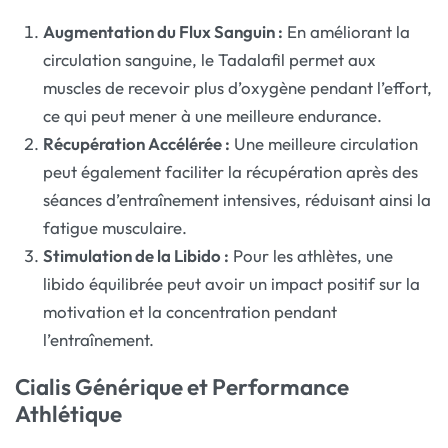
Augmentation du Flux Sanguin :
En améliorant la
circulation sanguine, le Tadalafil permet aux
muscles de recevoir plus d’oxygène pendant l’effort,
ce qui peut mener à une meilleure endurance.
Récupération Accélérée :
Une meilleure circulation
peut également faciliter la récupération après des
séances d’entraînement intensives, réduisant ainsi la
fatigue musculaire.
Stimulation de la Libido :
Pour les athlètes, une
libido équilibrée peut avoir un impact positif sur la
motivation et la concentration pendant
l’entraînement.
Cialis Générique et Performance
Athlétique