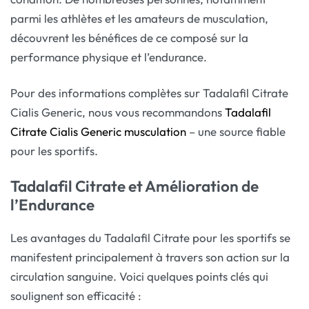
parmi les athlètes et les amateurs de musculation,
découvrent les bénéfices de ce composé sur la
performance physique et l’endurance.
Pour des informations complètes sur Tadalafil Citrate
Cialis Generic, nous vous recommandons
Tadalafil
Citrate Cialis Generic musculation
– une source fiable
pour les sportifs.
Tadalafil Citrate et Amélioration de
l’Endurance
Les avantages du Tadalafil Citrate pour les sportifs se
manifestent principalement à travers son action sur la
circulation sanguine. Voici quelques points clés qui
soulignent son efficacité :