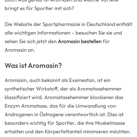
bringt es für Sportler mit sich?
Die Website der Sportpharmazie in Deutschland enthält
alle wichtigen Informationen – besuchen Sie sie und
sehen Sie sich jetzt den
Aromasin bestellen
für
Aromasin an.
Was ist Aromasin?
Aromasin, auch bekannt als Exemestan, ist ein
synthetischer Wirkstoff, der als Aromatasehemmer
klassifiziert wird. Aromatasehemmer blockieren das
Enzym Aromatase, das für die Umwandlung von
Androgenen in Östrogene verantwortlich ist. Dies ist
besonders wichtig für Sportler, die ihre Muskelmasse
erhalten und den Körperfettanteil minimieren möchten.