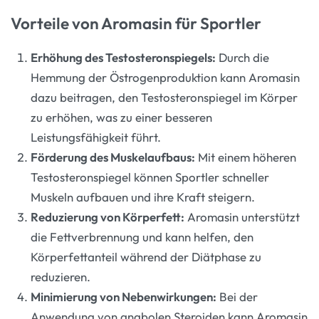
Vorteile von Aromasin für Sportler
Erhöhung des Testosteronspiegels:
Durch die
Hemmung der Östrogenproduktion kann Aromasin
dazu beitragen, den Testosteronspiegel im Körper
zu erhöhen, was zu einer besseren
Leistungsfähigkeit führt.
Förderung des Muskelaufbaus:
Mit einem höheren
Testosteronspiegel können Sportler schneller
Muskeln aufbauen und ihre Kraft steigern.
Reduzierung von Körperfett:
Aromasin unterstützt
die Fettverbrennung und kann helfen, den
Körperfettanteil während der Diätphase zu
reduzieren.
Minimierung von Nebenwirkungen:
Bei der
Anwendung von anabolen Steroiden kann Aromasin