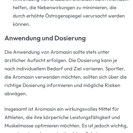
helfen, die Nebenwirkungen zu minimieren, die
durch erhöhte Östrogenspiegel verursacht werden
können.
Anwendung und Dosierung
Die Anwendung von Aromasin sollte stets unter
ärztlicher Aufsicht erfolgen. Die Dosierung kann je
nach individuellem Bedarf und Ziel variieren. Sportler,
die Aromasin verwenden möchten, sollten sich über die
richtige Dosierung informieren und mögliche Risiken
abwägen.
Insgesamt ist Aromasin ein wirkungsvolles Mittel für
Athleten, die ihre körperliche Leistungsfähigkeit und
Muskelmasse optimieren möchten. Es ist jedoch wichtig,