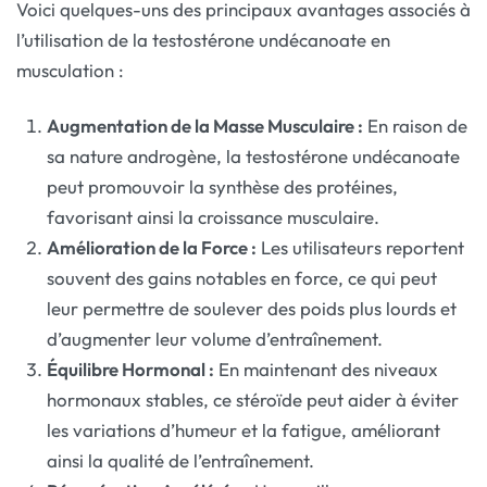
Voici quelques-uns des principaux avantages associés à
l’utilisation de la testostérone undécanoate en
musculation :
Augmentation de la Masse Musculaire :
En raison de
sa nature androgène, la testostérone undécanoate
peut promouvoir la synthèse des protéines,
favorisant ainsi la croissance musculaire.
Amélioration de la Force :
Les utilisateurs reportent
souvent des gains notables en force, ce qui peut
leur permettre de soulever des poids plus lourds et
d’augmenter leur volume d’entraînement.
Équilibre Hormonal :
En maintenant des niveaux
hormonaux stables, ce stéroïde peut aider à éviter
les variations d’humeur et la fatigue, améliorant
ainsi la qualité de l’entraînement.