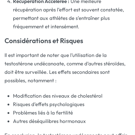
Récupération Accélérée :
Une meilleure
récupération après l’effort est souvent constatée,
permettant aux athlètes de s’entraîner plus
fréquemment et intensément.
Considérations et Risques
Il est important de noter que l’utilisation de la
testostérone undécanoate, comme d’autres stéroïdes,
doit être surveillée. Les effets secondaires sont
possibles, notamment :
Modification des niveaux de cholestérol
Risques d’effets psychologiques
Problèmes liés à la fertilité
Autres déséquilibres hormonaux