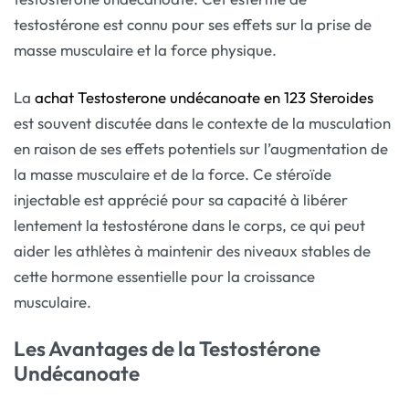
testostérone est connu pour ses effets sur la prise de
masse musculaire et la force physique.
La
achat Testosterone undécanoate en 123 Steroides
est souvent discutée dans le contexte de la musculation
en raison de ses effets potentiels sur l’augmentation de
la masse musculaire et de la force. Ce stéroïde
injectable est apprécié pour sa capacité à libérer
lentement la testostérone dans le corps, ce qui peut
aider les athlètes à maintenir des niveaux stables de
cette hormone essentielle pour la croissance
musculaire.
Les Avantages de la Testostérone
Undécanoate