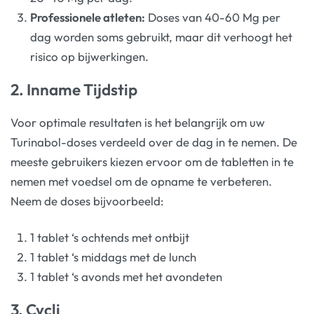
Professionele atleten:
Doses van 40-60 Mg per
dag worden soms gebruikt, maar dit verhoogt het
risico op bijwerkingen.
2. Inname Tijdstip
Voor optimale resultaten is het belangrijk om uw
Turinabol-doses verdeeld over de dag in te nemen. De
meeste gebruikers kiezen ervoor om de tabletten in te
nemen met voedsel om de opname te verbeteren.
Neem de doses bijvoorbeeld:
1 tablet ‘s ochtends met ontbijt
1 tablet ‘s middags met de lunch
1 tablet ‘s avonds met het avondeten
3. Cycli