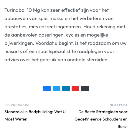
Turinabol 10 Mg kan zeer effectief zijn voor het
opbouwen van spiermassa en het verbeteren van
prestaties, mits correct ingenomen. Houd rekening met
de aanbevolen doseringen, cycles en mogelijke
bijwerkingen. Voordat u begint, is het raadzaam om uw
huisarts of een sportspecialist te raadplegen voor
advies over het gebruik van anabole steroïden.
PREVIOUS POST
NEXT POST
Stanozolol in Bodybuilding: Wat U
De Beste Strategieën voor
Moet Weten
Gedefinieerde Schouders en
Borst