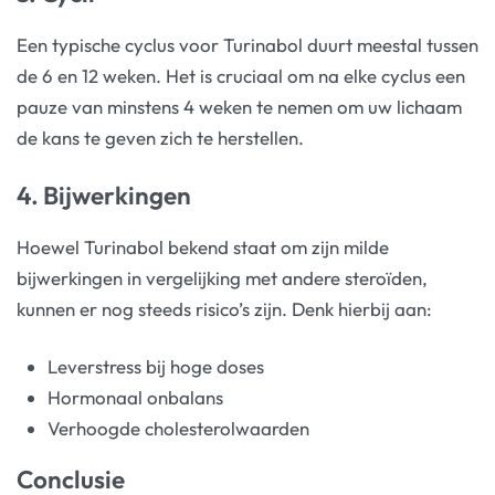
Een typische cyclus voor Turinabol duurt meestal tussen
de 6 en 12 weken. Het is cruciaal om na elke cyclus een
pauze van minstens 4 weken te nemen om uw lichaam
de kans te geven zich te herstellen.
4. Bijwerkingen
Hoewel Turinabol bekend staat om zijn milde
bijwerkingen in vergelijking met andere steroïden,
kunnen er nog steeds risico’s zijn. Denk hierbij aan:
Leverstress bij hoge doses
Hormonaal onbalans
Verhoogde cholesterolwaarden
Conclusie